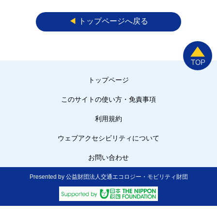
◀︎
トップページへ戻る
トップページ
このサイトの使い方・免責事項
利用規約
ウェブアクセシビリティについて
お問い合わせ
Presented by 公益財団法人交通エコロジー・モビリティ財団