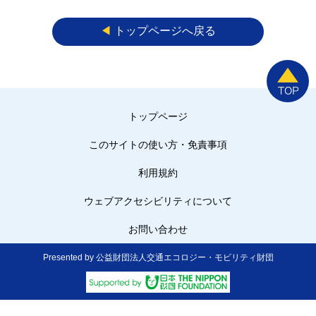
◀︎
トップページへ戻る
トップページ
このサイトの使い方・免責事項
利用規約
ウェブアクセシビリティについて
お問い合わせ
Presented by 公益財団法人交通エコロジー・モビリティ財団