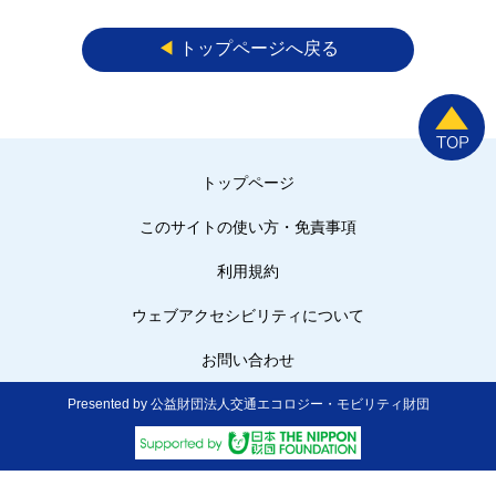
◀︎
トップページへ戻る
トップページ
このサイトの使い方・免責事項
利用規約
ウェブアクセシビリティについて
お問い合わせ
Presented by 公益財団法人交通エコロジー・モビリティ財団