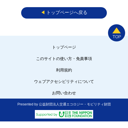
◀︎
トップページへ戻る
トップページ
このサイトの使い方・免責事項
利用規約
ウェブアクセシビリティについて
お問い合わせ
Presented by 公益財団法人交通エコロジー・モビリティ財団