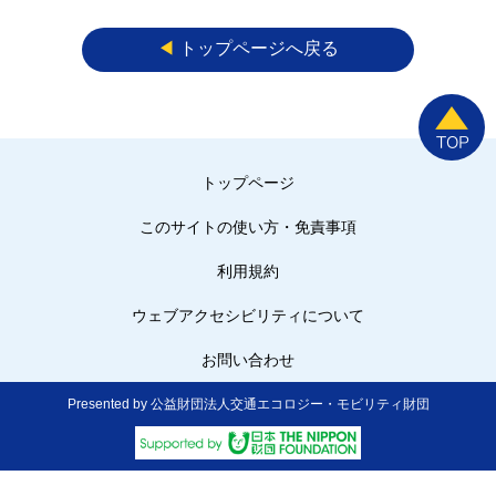
◀︎
トップページへ戻る
トップページ
このサイトの使い方・免責事項
利用規約
ウェブアクセシビリティについて
お問い合わせ
Presented by 公益財団法人交通エコロジー・モビリティ財団