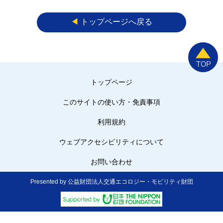
◀︎
トップページへ戻る
トップページ
このサイトの使い方・免責事項
利用規約
ウェブアクセシビリティについて
お問い合わせ
Presented by 公益財団法人交通エコロジー・モビリティ財団