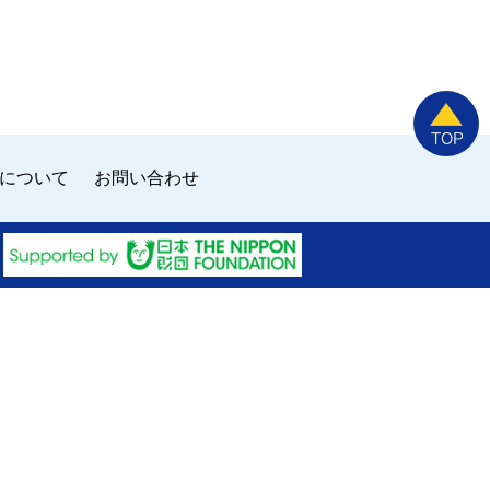
について
お問い合わせ