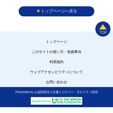
◀︎
トップページへ戻る
トップページ
このサイトの使い方・免責事項
利用規約
ウェブアクセシビリティについて
お問い合わせ
Presented by 公益財団法人交通エコロジー・モビリティ財団