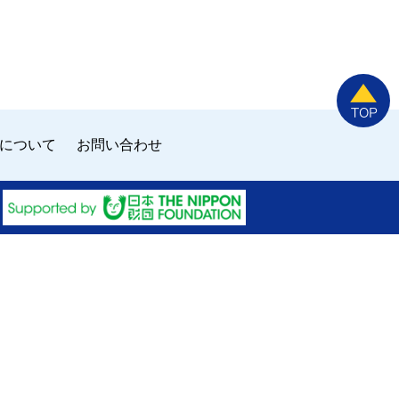
について
お問い合わせ