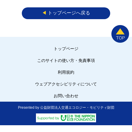
◀︎
トップページへ戻る
トップページ
このサイトの使い方・免責事項
利用規約
ウェブアクセシビリティについて
お問い合わせ
Presented by 公益財団法人交通エコロジー・モビリティ財団