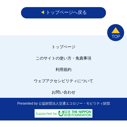
◀︎
トップページへ戻る
トップページ
このサイトの使い方・免責事項
利用規約
ウェブアクセシビリティについて
お問い合わせ
Presented by 公益財団法人交通エコロジー・モビリティ財団