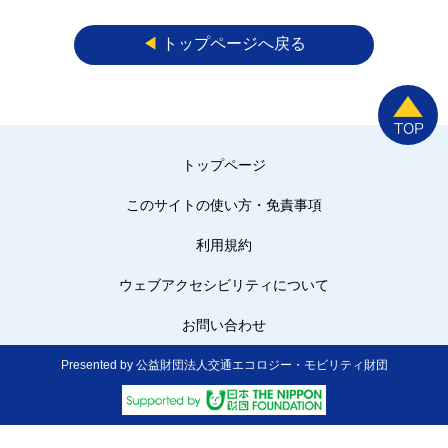
◀︎
トップページへ戻る
トップページ
このサイトの使い方・免責事項
利用規約
ウェブアクセシビリティについて
お問い合わせ
Presented by 公益財団法人交通エコロジー・モビリティ財団