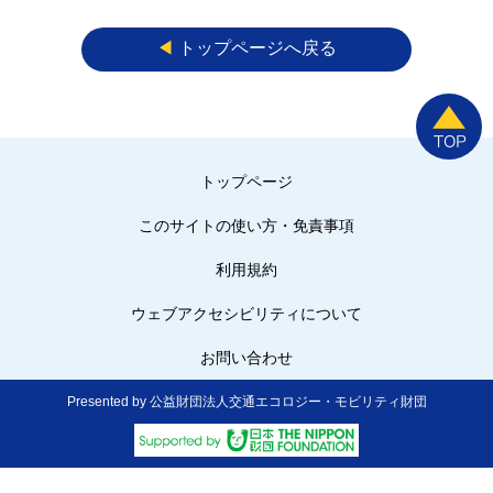
◀︎
トップページへ戻る
トップページ
このサイトの使い方・免責事項
利用規約
ウェブアクセシビリティについて
お問い合わせ
Presented by 公益財団法人交通エコロジー・モビリティ財団