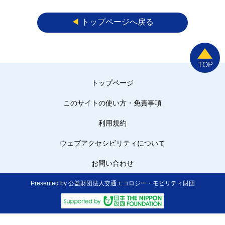
◀︎
トップページへ戻る
トップページ
このサイトの使い方・免責事項
利用規約
ウェブアクセシビリティについて
お問い合わせ
Presented by 公益財団法人交通エコロジー・モビリティ財団