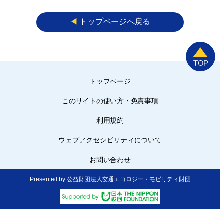
◀︎
トップページへ戻る
トップページ
このサイトの使い方・免責事項
利用規約
ウェブアクセシビリティについて
お問い合わせ
Presented by 公益財団法人交通エコロジー・モビリティ財団