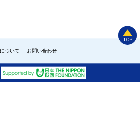
について
お問い合わせ