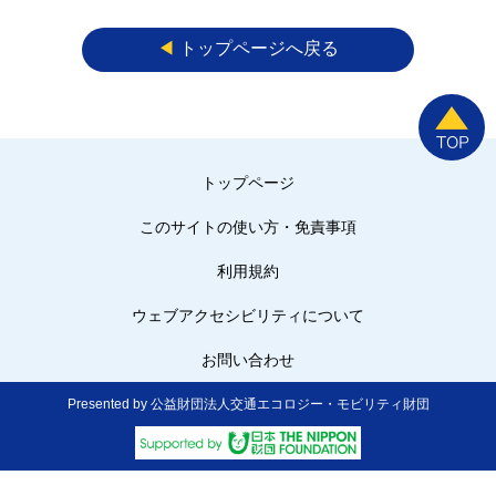
◀︎
トップページへ戻る
トップページ
このサイトの使い方・免責事項
利用規約
ウェブアクセシビリティについて
お問い合わせ
Presented by 公益財団法人交通エコロジー・モビリティ財団