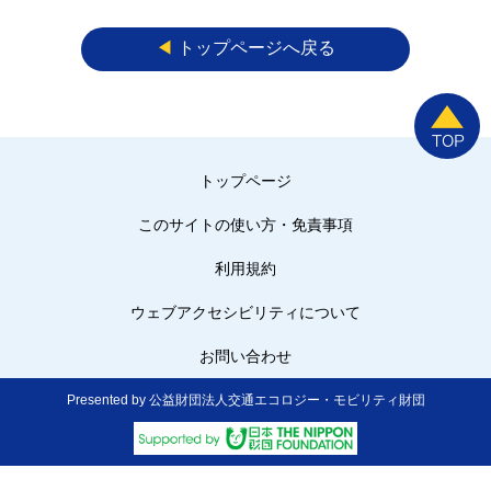
◀︎
トップページへ戻る
トップページ
このサイトの使い方・免責事項
利用規約
ウェブアクセシビリティについて
お問い合わせ
Presented by 公益財団法人交通エコロジー・モビリティ財団