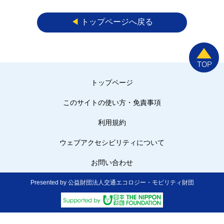
◀︎
トップページへ戻る
トップページ
このサイトの使い方・免責事項
利用規約
ウェブアクセシビリティについて
お問い合わせ
Presented by 公益財団法人交通エコロジー・モビリティ財団