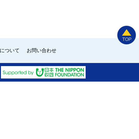
について
お問い合わせ