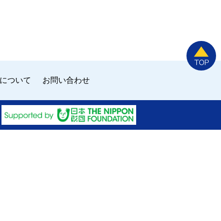
について
お問い合わせ