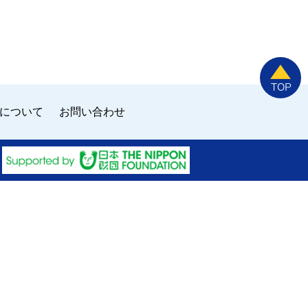
について
お問い合わせ