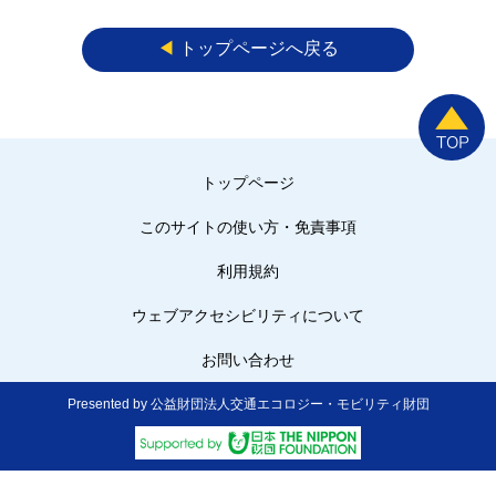
◀︎
トップページへ戻る
トップページ
このサイトの使い方・免責事項
利用規約
ウェブアクセシビリティについて
お問い合わせ
Presented by 公益財団法人交通エコロジー・モビリティ財団