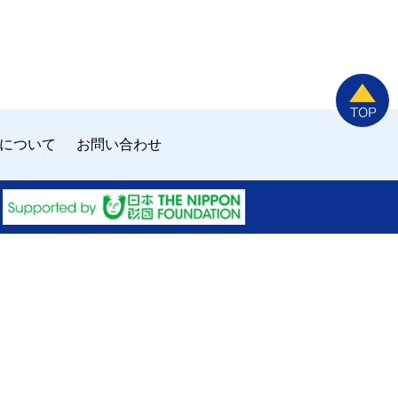
について
お問い合わせ