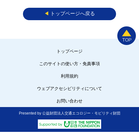
◀︎
トップページへ戻る
トップページ
このサイトの使い方・免責事項
利用規約
ウェブアクセシビリティについて
お問い合わせ
Presented by 公益財団法人交通エコロジー・モビリティ財団