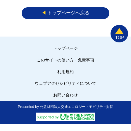
◀︎
トップページへ戻る
トップページ
このサイトの使い方・免責事項
利用規約
ウェブアクセシビリティについて
お問い合わせ
Presented by 公益財団法人交通エコロジー・モビリティ財団