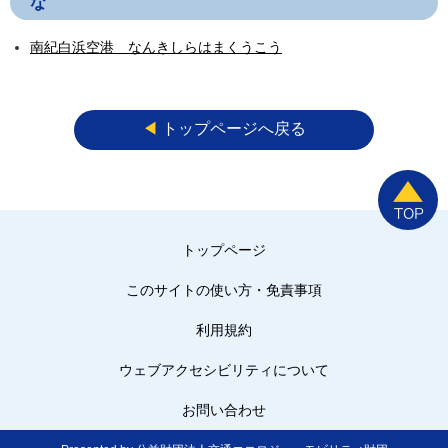
な
南紀白浜空港 なんきしらはまくうこう
◀︎
トップページへ戻る
トップページ
このサイトの使い方・免責事項
利用規約
ウェブアクセシビリティについて
お問い合わせ