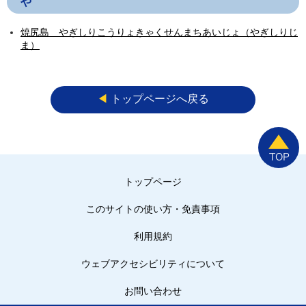
や
焼尻島 やぎしりこうりょきゃくせんまちあいじょ（やぎしりじ
ま）
◀︎
トップページへ戻る
トップページ
このサイトの使い方・免責事項
利用規約
ウェブアクセシビリティについて
お問い合わせ