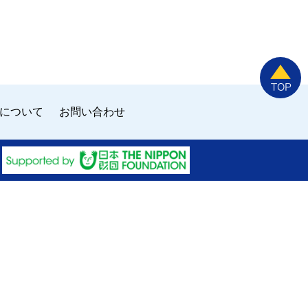
について
お問い合わせ