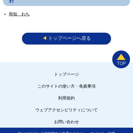
わ
和知 わち
◀︎
トップページへ戻る
トップページ
このサイトの使い方・免責事項
利用規約
ウェブアクセシビリティについて
お問い合わせ