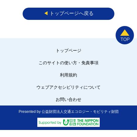
◀︎
トップページへ戻る
トップページ
このサイトの使い方・免責事項
利用規約
ウェブアクセシビリティについて
お問い合わせ
Presented by 公益財団法人交通エコロジー・モビリティ財団