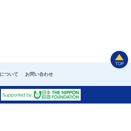
について
お問い合わせ