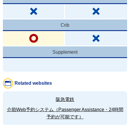
Crib
Supplement
Related websites
阪急電鉄
介助Web予約システム（Passenger Assistance・24時間
予約が可能です）