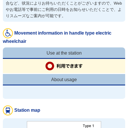
合など、状況によりお待ちいただくことがございますので、Web
やお電話等で事前にご利用の日時をお知らせいただくことで、よ
りスムーズなご案内が可能です。
Movement information in handle type electric
wheelchair
Use at the station
About usage
Station map