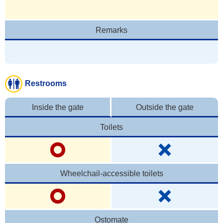
Remarks
Restrooms
Inside the gate
Outside the gate
Toilets
Wheelchail-accessible toilets
Ostomate