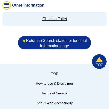
Other information
Check a Toilet
◀︎
Return to Search station or terminal
information page
TOP
How to use & Disclaimer
Terms of Service
About Web Accessibility