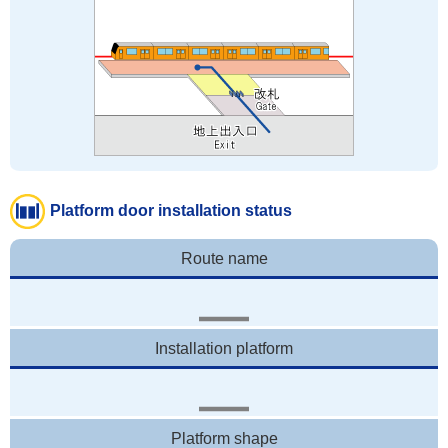
Platform door installation status
Route name
Installation platform
Platform shape