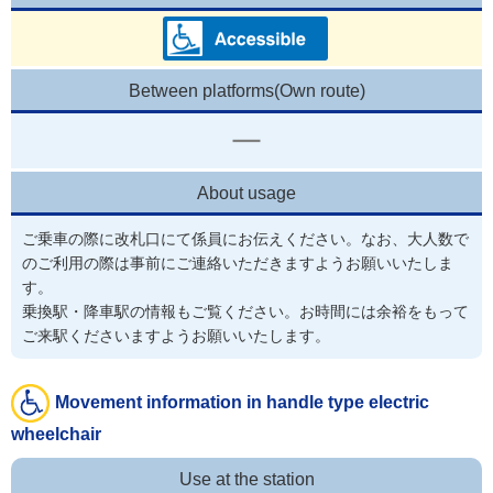
Between platforms(Own route)
About usage
ご乗車の際に改札口にて係員にお伝えください。なお、大人数で
のご利用の際は事前にご連絡いただきますようお願いいたしま
す。
乗換駅・降車駅の情報もご覧ください。お時間には余裕をもって
ご来駅くださいますようお願いいたします。
Movement information in handle type electric
wheelchair
Use at the station