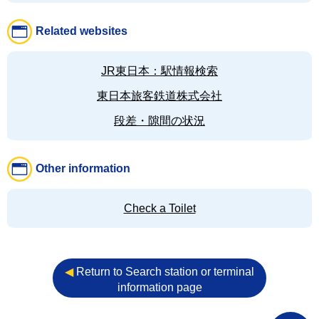
Related websites
JR東日本：駅情報検索
東日本旅客鉄道株式会社
段差・隙間の状況
Other information
Check a Toilet
◀︎
Return to Search station or terminal
information page