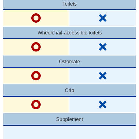
Toilets
Wheelchail-accessible toilets
Ostomate
Crib
Supplement