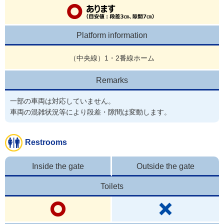
Platform information
（中央線）1・2番線ホーム
Remarks
一部の車両は対応していません。

車両の混雑状況等により段差・隙間は変動します。
Restrooms
Inside the gate
Outside the gate
Toilets