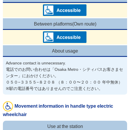
Between platforms(Own route)
About usage
Advance contact is unnecessary.
電話でのお問い合わせは「Osaka Metro・シティバスお客さまセ
ンター」におかけください。

０５０−３３５５−８２０８ （８：００〜２０：００ 年中無休）

※駅の電話番号ではありませんのでご注意ください。
Movement information in handle type electric
wheelchair
Use at the station