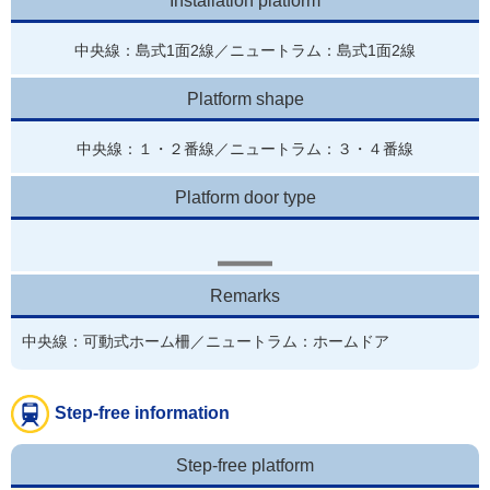
Installation platform
中央線：島式1面2線／ニュートラム：島式1面2線
Platform shape
中央線：１・２番線／ニュートラム：３・４番線
Platform door type
Remarks
中央線：可動式ホーム柵／ニュートラム：ホームドア
Step-free information
Step-free platform