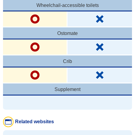
Wheelchail-accessible toilets
Ostomate
Crib
Supplement
Related websites