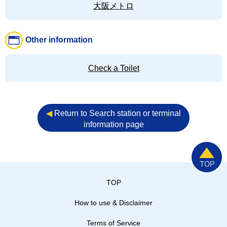
大阪メトロ
Other information
Check a Toilet
◀︎
Return to Search station or terminal
information page
TOP
How to use & Disclaimer
Terms of Service