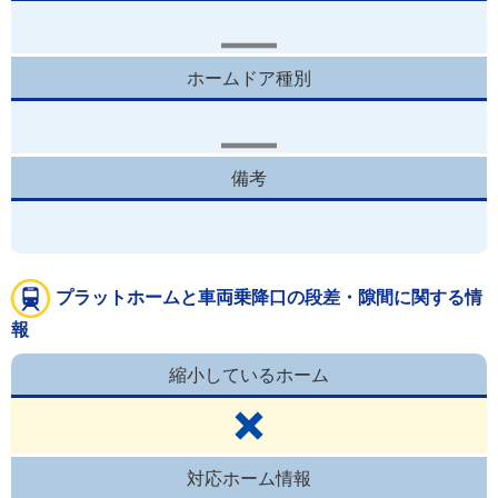
ホームドア種別
備考
プラットホームと車両乗降口の段差・隙間に関する情
報
縮小しているホーム
対応ホーム情報