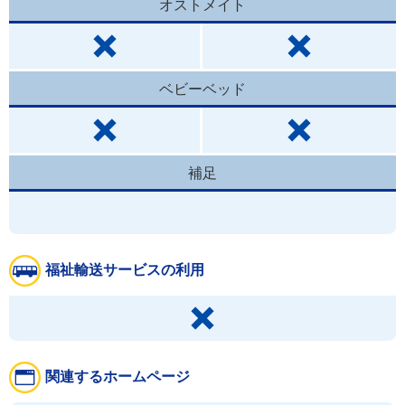
オストメイト
ベビーベッド
補足
福祉輸送サービスの利用
関連するホームページ