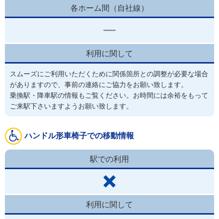
各ホーム間（自社線）
利用に関して
スムーズにご利用いただくために関係箇所との調整が必要な場合
がありますので、事前の連絡にご協力をお願い致します。
乗換駅・降車駅の情報もご覧ください。お時間には余裕をもって
ご来駅下さいますようお願い致します。
ハンドル形車椅子での移動情報
駅での利用
利用に関して