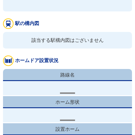
駅の構内図
該当する駅構内図はございません
ホームドア設置状況
路線名
ホーム形状
設置ホーム