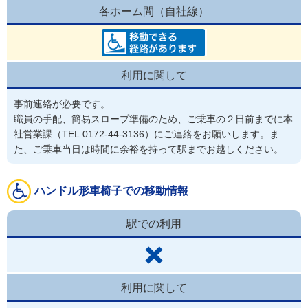
各ホーム間（自社線）
利用に関して
事前連絡が必要です。
職員の手配、簡易スロープ準備のため、ご乗車の２日前までに本
社営業課（TEL:0172-44-3136）にご連絡をお願いします。ま
た、ご乗車当日は時間に余裕を持って駅までお越しください。
ハンドル形車椅子での移動情報
駅での利用
利用に関して