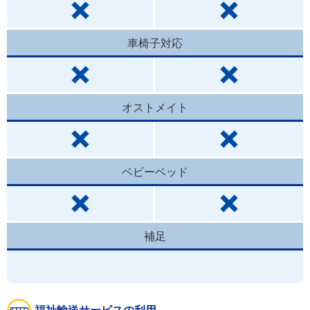
車椅子対応
オストメイト
ベビーベッド
補足