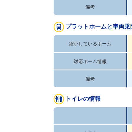
備考
プラットホームと車両乗
縮小しているホーム
対応ホーム情報
備考
トイレの情報