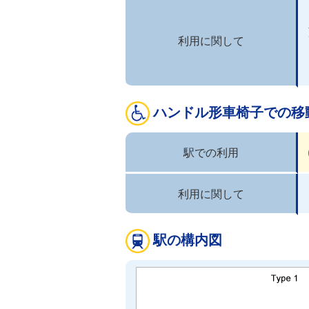
利用に関して
ハンドル形車椅子での移
駅での利用
利用に関して
駅の構内図