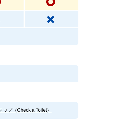
Check a Toilet）