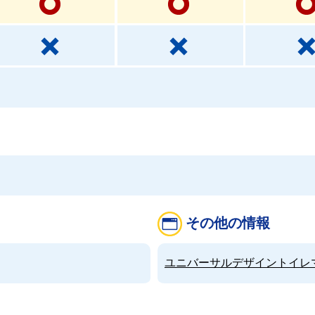
その他の情報
ユニバーサルデザイントイレマップ（