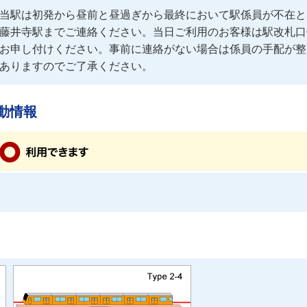
当駅は初発から昼前と昼過ぎから最終において駅係員が不在と
藤井寺駅までご連絡ください。当日ご利用のお客様は駅改札口
お申し付けください。事前に連絡がない場合は係員の手配が整
ありますのでご了承ください。
動情報