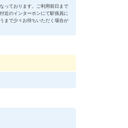
なっております。ご利用前日まで
付近のインターホンにて駅係員に
うまで少々お待ちいただく場合が