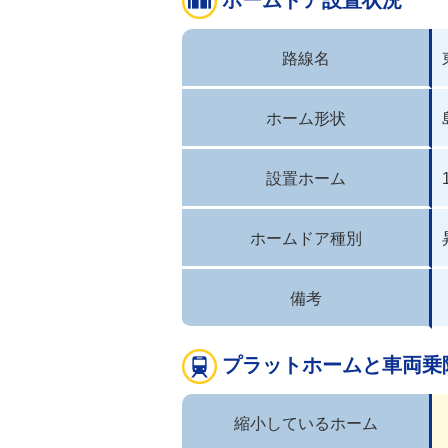
路線名
ホーム形状
設置ホーム
ホームドア種別
備考
プラットホームと車両乗
縮小しているホーム