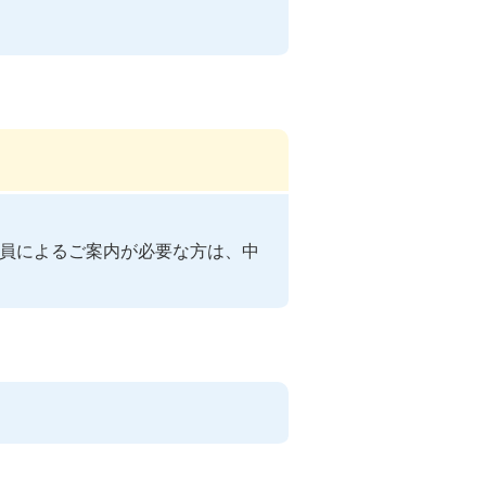
員によるご案内が必要な方は、中