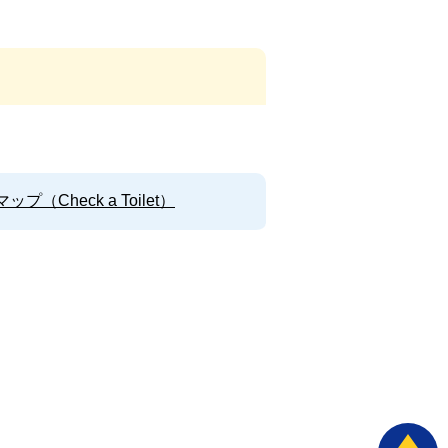
Check a Toilet）