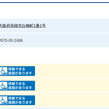
大阪府高槻市白梅町1番1号
0570-00-2486