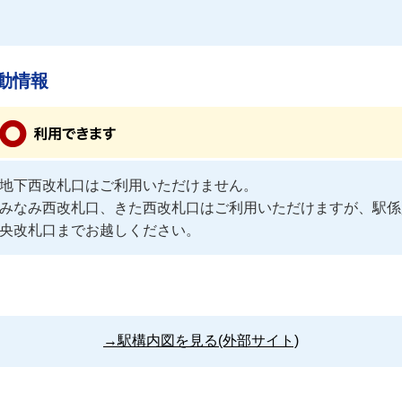
動情報
地下西改札口はご利用いただけません。

みなみ西改札口、きた西改札口はご利用いただけますが、駅係
央改札口までお越しください。
→駅構内図を見る(外部サイト)