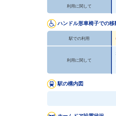
利用に関して
ハンドル形車椅子での移
駅での利用
利用に関して
駅の構内図
ホームドア設置状況