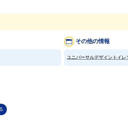
その他の情報
ユニバーサルデザイントイレマップ（
る