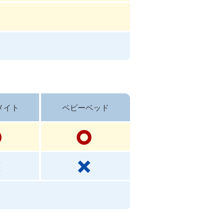
メイト
ベビーベッド