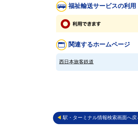
福祉輸送サービスの利用
関連するホームページ
西日本旅客鉄道
◀︎
駅・ターミナル情報検索画面へ戻