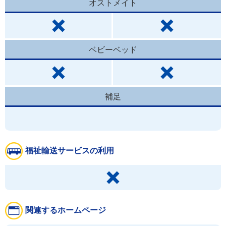
オストメイト
ベビーベッド
補足
福祉輸送サービスの利用
関連するホームページ