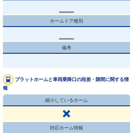
ホームドア種別
備考
プラットホームと車両乗降口の段差・隙間に関する情
報
縮小しているホーム
対応ホーム情報