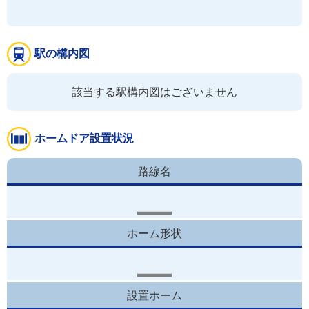
駅の構内図
該当する駅構内図はございません
ホームドア設置状況
路線名
ホーム形状
設置ホーム