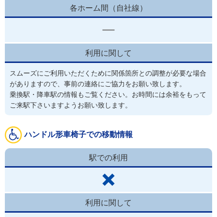
各ホーム間（自社線）
利用に関して
スムーズにご利用いただくために関係箇所との調整が必要な場合
がありますので、事前の連絡にご協力をお願い致します。
乗換駅・降車駅の情報もご覧ください。お時間には余裕をもって
ご来駅下さいますようお願い致します。
ハンドル形車椅子での移動情報
駅での利用
利用に関して