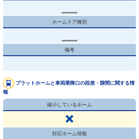
ホームドア種別
備考
プラットホームと車両乗降口の段差・隙間に関する情
報
縮小しているホーム
対応ホーム情報