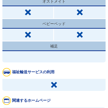
オストメイト
ベビーベッド
補足
福祉輸送サービスの利用
関連するホームページ