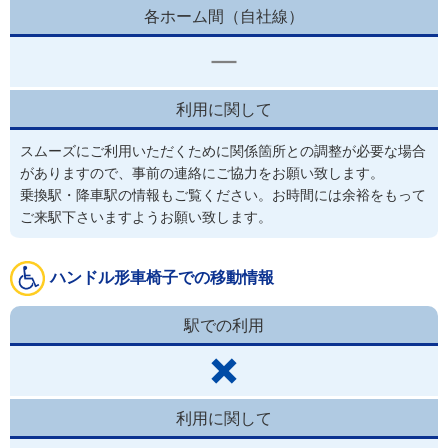
各ホーム間（自社線）
利用に関して
スムーズにご利用いただくために関係箇所との調整が必要な場合
がありますので、事前の連絡にご協力をお願い致します。
乗換駅・降車駅の情報もご覧ください。お時間には余裕をもって
ご来駅下さいますようお願い致します。
ハンドル形車椅子での移動情報
駅での利用
利用に関して