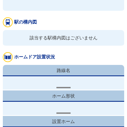
駅の構内図
該当する駅構内図はございません
ホームドア設置状況
路線名
ホーム形状
設置ホーム