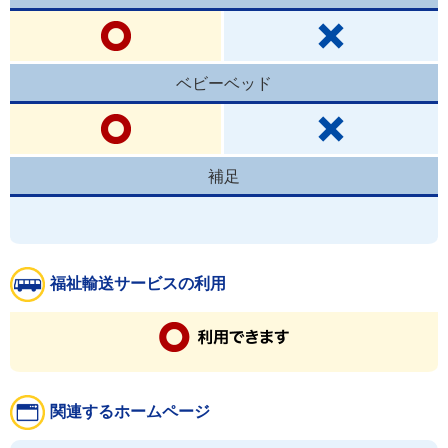
ベビーベッド
補足
福祉輸送サービスの利用
関連するホームページ