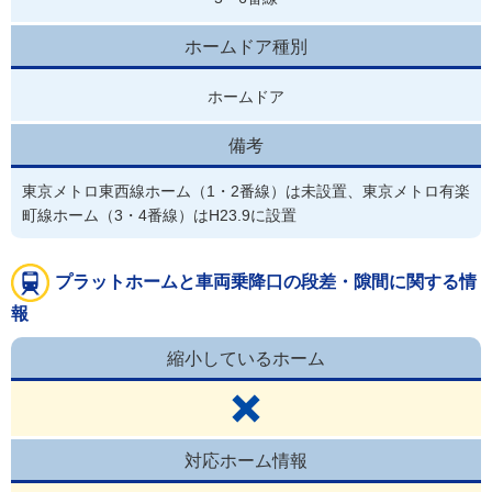
ホームドア種別
ホームドア
備考
東京メトロ東西線ホーム（1・2番線）は未設置、東京メトロ有楽
町線ホーム（3・4番線）はH23.9に設置
プラットホームと車両乗降口の段差・隙間に関する情
報
縮小しているホーム
対応ホーム情報