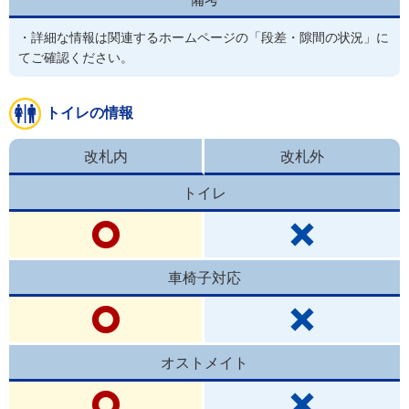
・詳細な情報は関連するホームページの「段差・隙間の状況」に
てご確認ください。
トイレの情報
改札内
改札外
トイレ
車椅子対応
オストメイト