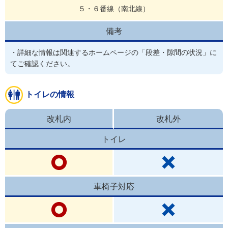
５・６番線（南北線）
備考
・詳細な情報は関連するホームページの「段差・隙間の状況」に
てご確認ください。
トイレの情報
改札内
改札外
トイレ
車椅子対応