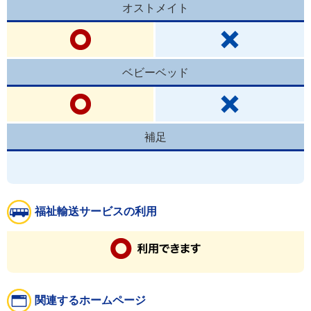
オストメイト
ベビーベッド
補足
福祉輸送サービスの利用
関連するホームページ