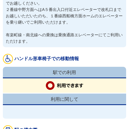
でお越しください。

２番線中野方面へはA５番出入口付近エレベーターで改札口まで
お越しいただいたのち、１番線西船橋方面ホームのエレベーター
有楽町線・南北線への乗換は乗換通路エレベーターにてご利用い
ただけます。
ハンドル形車椅子での移動情報
駅での利用
利用に関して