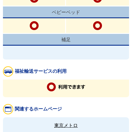
ベビーベッド
補足
福祉輸送サービスの利用
関連するホームページ
東京メトロ