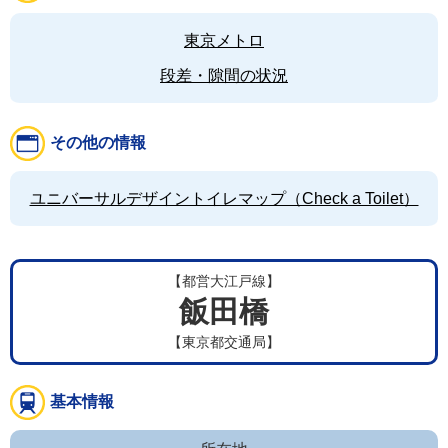
東京メトロ
段差・隙間の状況
その他の情報
ユニバーサルデザイントイレマップ（Check a Toilet）
【都営大江戸線】
飯田橋
【東京都交通局】
基本情報