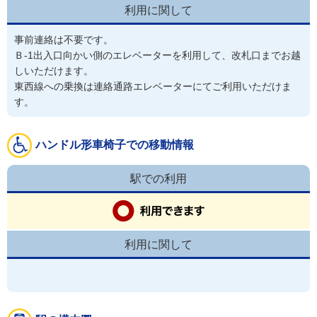
利用に関して
事前連絡は不要です。
Ｂ-1出入口向かい側のエレベーターを利用して、改札口までお越
しいただけます。
東西線への乗換は連絡通路エレベーターにてご利用いただけま
す。
ハンドル形車椅子での移動情報
駅での利用
利用に関して