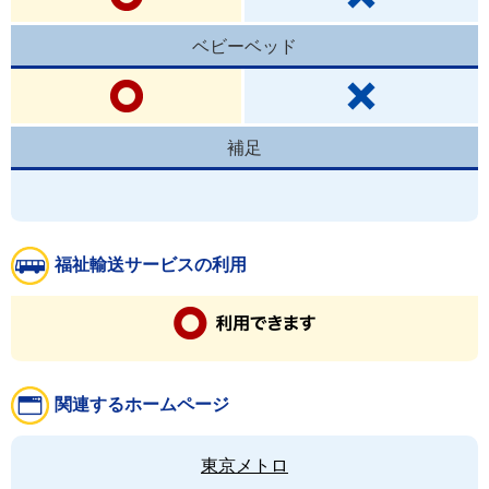
ベビーベッド
補足
福祉輸送サービスの利用
関連するホームページ
東京メトロ