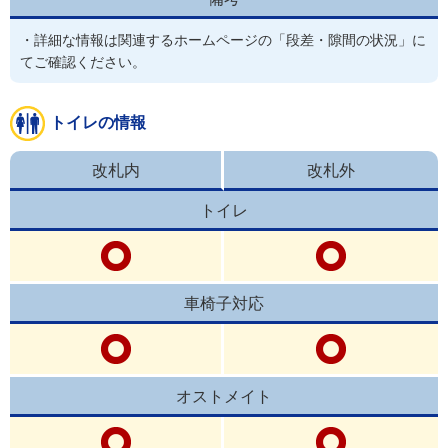
・詳細な情報は関連するホームページの「段差・隙間の状況」に
てご確認ください。
トイレの情報
改札内
改札外
トイレ
車椅子対応
オストメイト