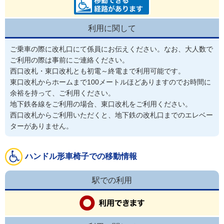
利用に関して
ご乗車の際に改札口にて係員にお伝えください。なお、大人数で
ご利用の際は事前にご連絡ください。
西口改札・東口改札とも初電～終電まで利用可能です。

東口改札からホームまで100メートルほどありますのでお時間に
余裕を持って、ご利用ください。
地下鉄各線をご利用の場合、東口改札をご利用ください。

西口改札からご利用いただくと、地下鉄の改札口までのエレベー
ターがありません。
ハンドル形車椅子での移動情報
駅での利用