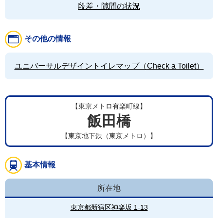
段差・隙間の状況
その他の情報
ユニバーサルデザイントイレマップ（Check a Toilet）
【東京メトロ有楽町線】
飯田橋
【東京地下鉄（東京メトロ）】
基本情報
所在地
東京都新宿区神楽坂 1-13