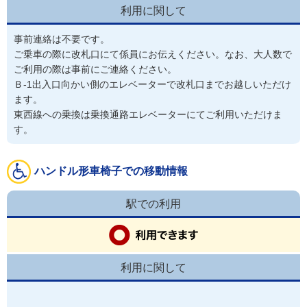
利用に関して
事前連絡は不要です。
ご乗車の際に改札口にて係員にお伝えください。なお、大人数で
ご利用の際は事前にご連絡ください。
Ｂ-1出入口向かい側のエレベーターで改札口までお越しいただけ
ます。
東西線への乗換は乗換通路エレベーターにてご利用いただけま
す。
ハンドル形車椅子での移動情報
駅での利用
利用に関して