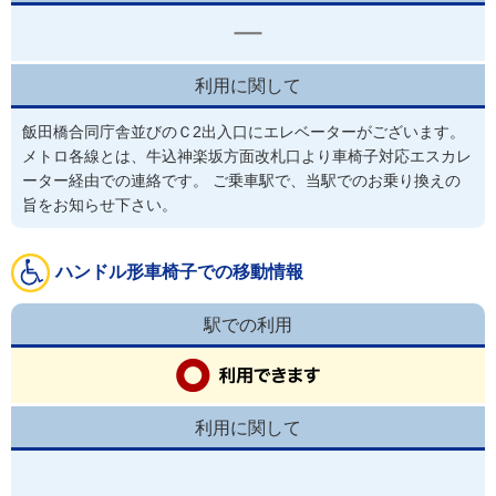
利用に関して
飯田橋合同庁舎並びのＣ2出入口にエレベーターがございます。
メトロ各線とは、牛込神楽坂方面改札口より車椅子対応エスカレ
ーター経由での連絡です。 ご乗車駅で、当駅でのお乗り換えの
旨をお知らせ下さい。
ハンドル形車椅子での移動情報
駅での利用
利用に関して