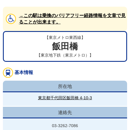
→この駅は乗換のバリアフリー経路情報を文章で見
ることが出来ます。
【東京メトロ東西線】
飯田橋
【東京地下鉄（東京メトロ）】
基本情報
所在地
東京都千代田区飯田橋 4-10-3
連絡先
03-3262-7086