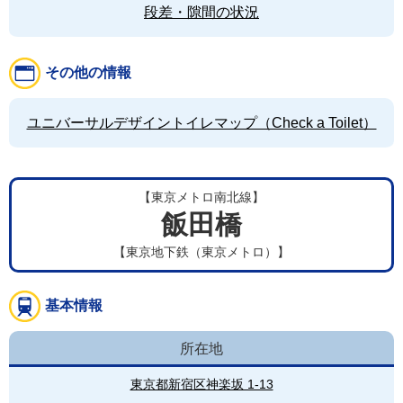
段差・隙間の状況
その他の情報
ユニバーサルデザイントイレマップ（Check a Toilet）
【東京メトロ南北線】
飯田橋
【東京地下鉄（東京メトロ）】
基本情報
所在地
東京都新宿区神楽坂 1-13