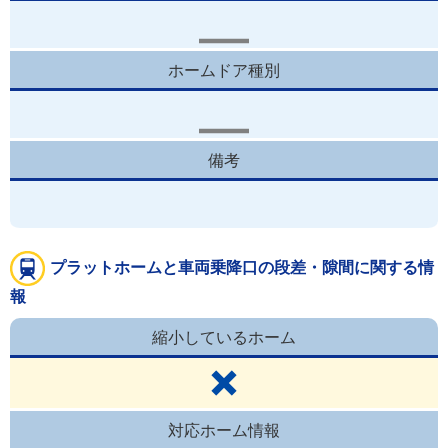
ホームドア種別
備考
プラットホームと車両乗降口の段差・隙間に関する情
報
縮小しているホーム
対応ホーム情報