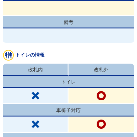
備考
トイレの情報
改札内
改札外
トイレ
車椅子対応