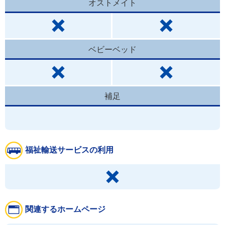
オストメイト
ベビーベッド
補足
福祉輸送サービスの利用
関連するホームページ