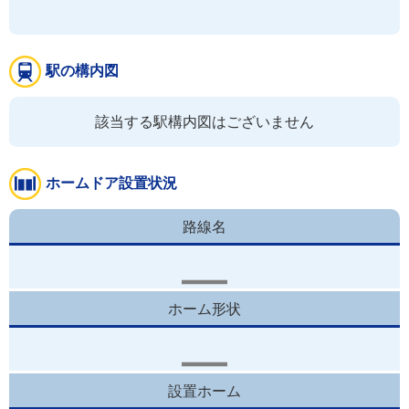
駅の構内図
該当する駅構内図はございません
ホームドア設置状況
路線名
ホーム形状
設置ホーム