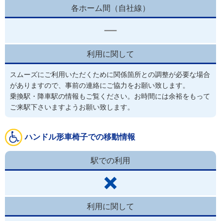
各ホーム間（自社線）
利用に関して
スムーズにご利用いただくために関係箇所との調整が必要な場合
がありますので、事前の連絡にご協力をお願い致します。
乗換駅・降車駅の情報もご覧ください。お時間には余裕をもって
ご来駅下さいますようお願い致します。
ハンドル形車椅子での移動情報
駅での利用
利用に関して