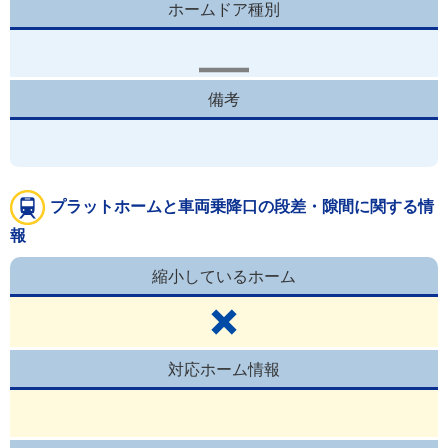
ホームドア種別
備考
プラットホームと車両乗降口の段差・隙間に関する情
報
縮小しているホーム
対応ホーム情報