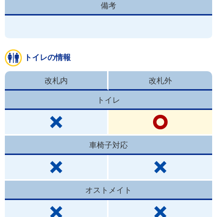
備考
トイレの情報
改札内
改札外
トイレ
車椅子対応
オストメイト