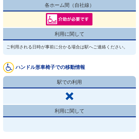
各ホーム間（自社線）
利用に関して
ご利用される日時が事前に分かる場合は駅へご連絡ください。
ハンドル形車椅子での移動情報
駅での利用
利用に関して