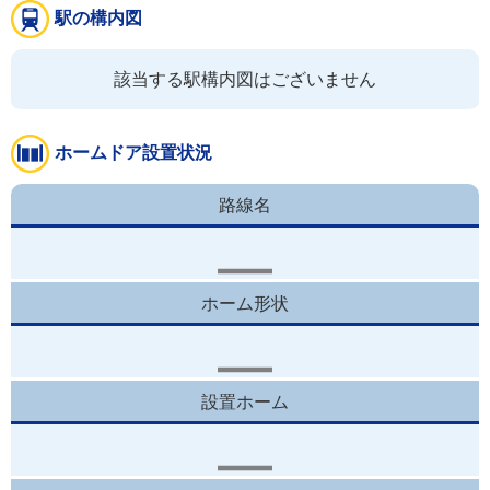
駅の構内図
該当する駅構内図はございません
ホームドア設置状況
路線名
ホーム形状
設置ホーム