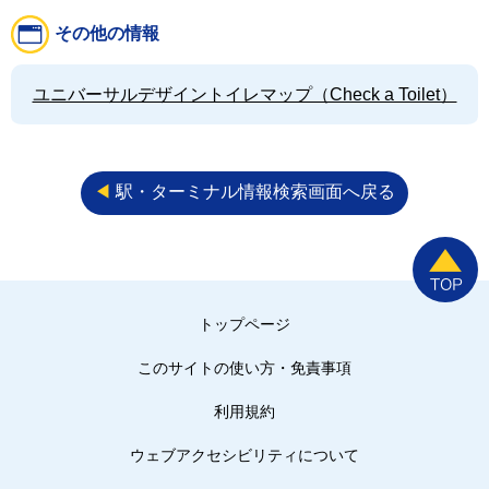
その他の情報
ユニバーサルデザイントイレマップ（Check a Toilet）
◀︎
駅・ターミナル情報検索画面へ戻る
トップページ
このサイトの使い方・免責事項
利用規約
ウェブアクセシビリティについて