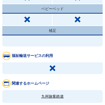
ベビーベッド
補足
福祉輸送サービスの利用
関連するホームページ
九州旅客鉄道