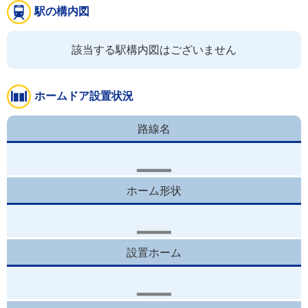
駅の構内図
該当する駅構内図はございません
ホームドア設置状況
路線名
ホーム形状
設置ホーム