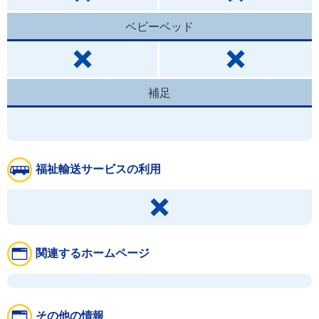
ベビーベッド
補足
福祉輸送サービスの利用
関連するホームページ
その他の情報