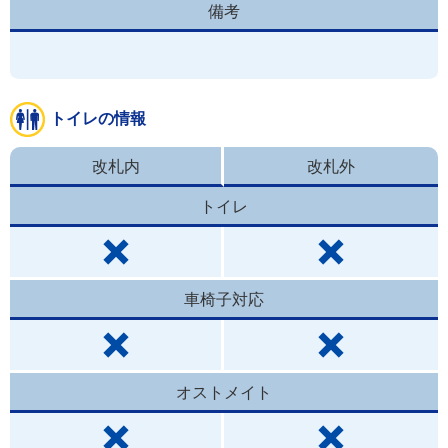
備考
トイレの情報
改札内
改札外
トイレ
車椅子対応
オストメイト