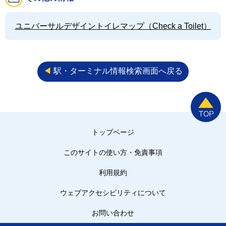
ユニバーサルデザイントイレマップ（Check a Toilet）
◀︎
駅・ターミナル情報検索画面へ戻る
トップページ
このサイトの使い方・免責事項
利用規約
ウェブアクセシビリティについて
お問い合わせ