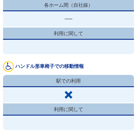
各ホーム間（自社線）
利用に関して
ハンドル形車椅子での移動情報
駅での利用
利用に関して