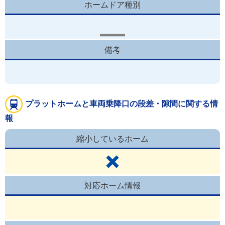
ホームドア種別
備考
プラットホームと車両乗降口の段差・隙間に関する情
報
縮小しているホーム
対応ホーム情報