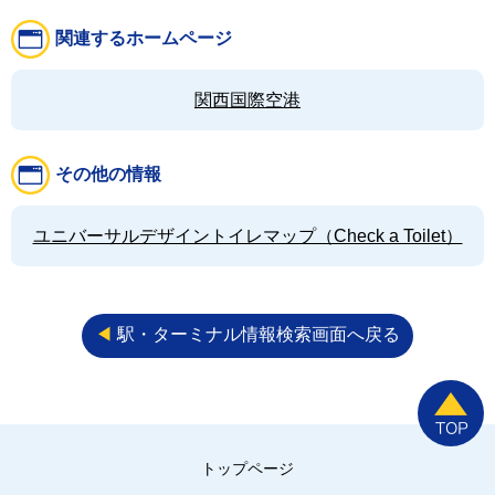
関連するホームページ
関西国際空港
その他の情報
ユニバーサルデザイントイレマップ（Check a Toilet）
◀︎
駅・ターミナル情報検索画面へ戻る
トップページ