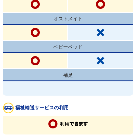
オストメイト
ベビーベッド
補足
福祉輸送サービスの利用