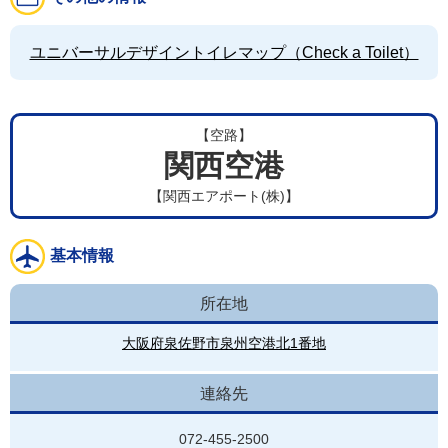
ユニバーサルデザイントイレマップ（Check a Toilet）
【空路】
関西空港
【関西エアポート(株)】
基本情報
所在地
大阪府泉佐野市泉州空港北1番地
連絡先
072-455-2500