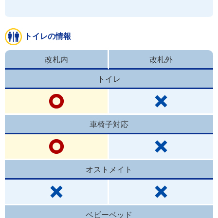
トイレの情報
改札内
改札外
トイレ
車椅子対応
オストメイト
ベビーベッド