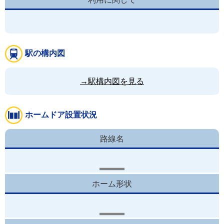
駅の構内図
→駅構内図を見る
ホームドア設置状況
路線名
ホーム形状