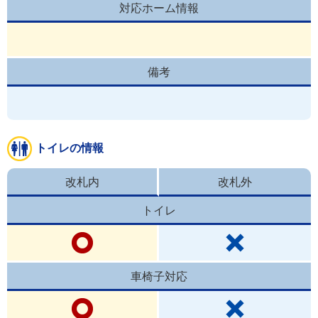
対応ホーム情報
備考
トイレの情報
改札内
改札外
トイレ
車椅子対応