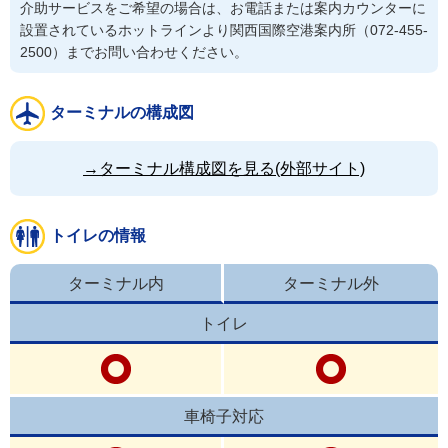
介助サービスをご希望の場合は、お電話または案内カウンターに
設置されているホットラインより関⻄国際空港案内所（072-455-
2500）までお問い合わせください。
ターミナルの構成図
→ターミナル構成図を見る(外部サイト)
トイレの情報
ターミナル内
ターミナル外
トイレ
車椅子対応