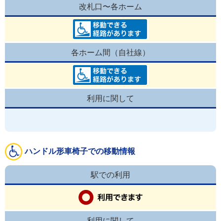
改札口〜各ホーム
各ホーム間（自社線）
利用に関して
ハンドル形車椅子での移動情報
駅での利用
利用に関して