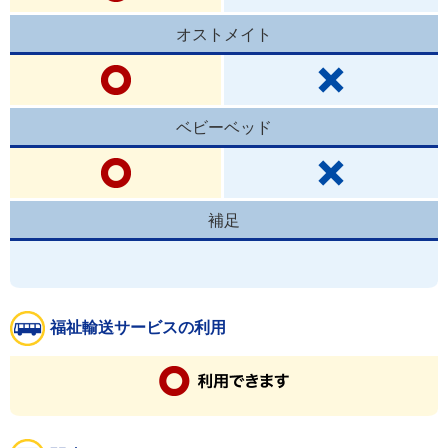
オストメイト
ベビーベッド
補足
福祉輸送サービスの利用