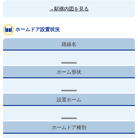
→駅構内図を見る
ホームドア設置状況
路線名
ホーム形状
設置ホーム
ホームドア種別