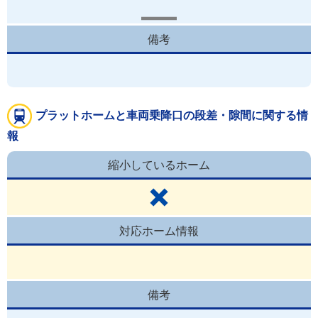
備考
プラットホームと車両乗降口の段差・隙間に関する情
報
縮小しているホーム
対応ホーム情報
備考