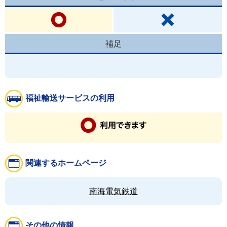
補足
福祉輸送サービスの利用
関連するホームページ
南海電気鉄道
その他の情報