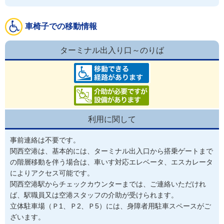
車椅子での移動情報
ターミナル出入り口～のりば
利用に関して
事前連絡は不要です。
関西空港は、基本的には、ターミナル出入口から搭乗ゲートまで
の階層移動を伴う場合は、車いす対応エレベータ、エスカレータ
によりアクセス可能です。
関西空港駅からチェックカウンターまでは、ご連絡いただけれ
ば、駅職員又は空港スタッフの介助が受けられます。

⽴体駐⾞場（Ｐ1、Ｐ2、Ｐ5）には、⾝障者⽤駐⾞スペースがご
ざいます。
