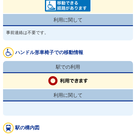
利用に関して
事前連絡は不要です。
ハンドル形車椅子での移動情報
駅での利用
利用に関して
駅の構内図