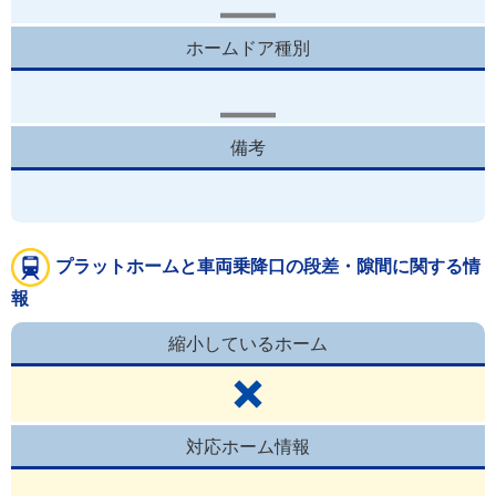
ホームドア種別
備考
プラットホームと車両乗降口の段差・隙間に関する情
報
縮小しているホーム
対応ホーム情報