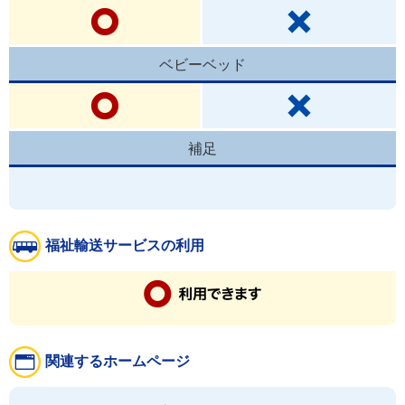
ベビーベッド
補足
福祉輸送サービスの利用
関連するホームページ