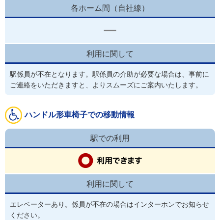
各ホーム間（自社線）
利用に関して
駅係員が不在となります。駅係員の介助が必要な場合は、事前に
ご連絡をいただきますと、よりスムーズにご案内いたします。
ハンドル形車椅子での移動情報
駅での利用
利用に関して
エレベーターあり。係員が不在の場合はインターホンでお知らせ
ください。