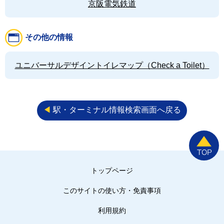
京阪電気鉄道
その他の情報
ユニバーサルデザイントイレマップ（Check a Toilet）
◀︎
駅・ターミナル情報検索画面へ戻る
トップページ
このサイトの使い方・免責事項
利用規約