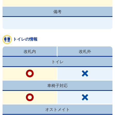
備考
トイレの情報
改札内
改札外
トイレ
車椅子対応
オストメイト