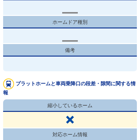
ホームドア種別
備考
プラットホームと車両乗降口の段差・隙間に関する情
報
縮小しているホーム
対応ホーム情報