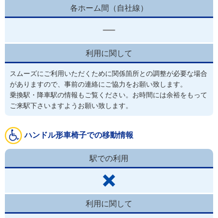
各ホーム間（自社線）
利用に関して
スムーズにご利用いただくために関係箇所との調整が必要な場合
がありますので、事前の連絡にご協力をお願い致します。
乗換駅・降車駅の情報もご覧ください。お時間には余裕をもって
ご来駅下さいますようお願い致します。
ハンドル形車椅子での移動情報
駅での利用
利用に関して