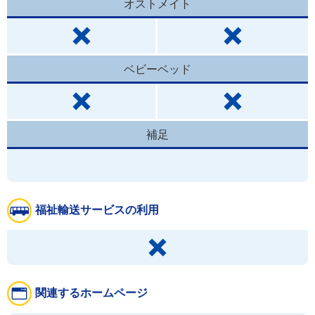
オストメイト
ベビーベッド
補足
福祉輸送サービスの利用
関連するホームページ