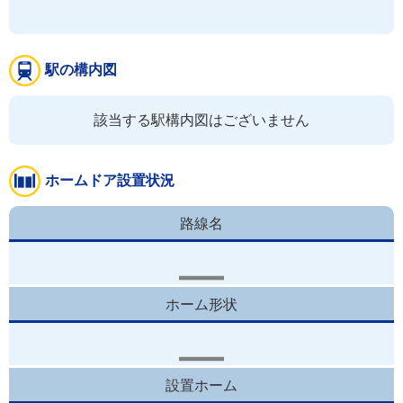
駅の構内図
該当する駅構内図はございません
ホームドア設置状況
路線名
ホーム形状
設置ホーム