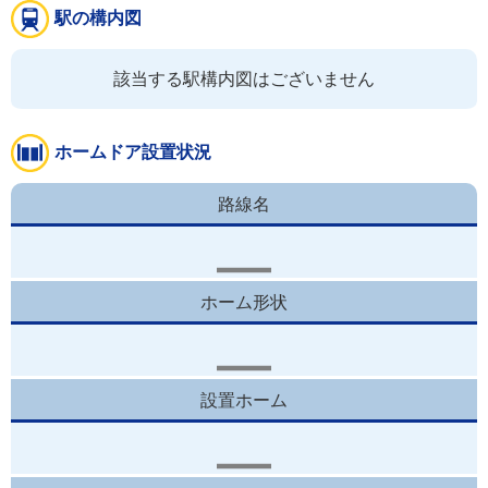
駅の構内図
該当する駅構内図はございません
ホームドア設置状況
路線名
ホーム形状
設置ホーム