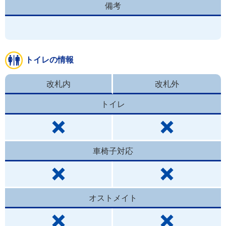
備考
トイレの情報
改札内
改札外
トイレ
車椅子対応
オストメイト