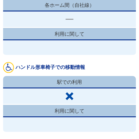
各ホーム間（自社線）
利用に関して
ハンドル形車椅子での移動情報
駅での利用
利用に関して