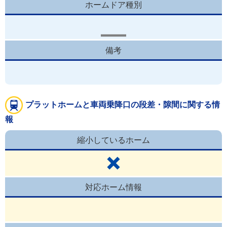
ホームドア種別
備考
プラットホームと車両乗降口の段差・隙間に関する情
報
縮小しているホーム
対応ホーム情報