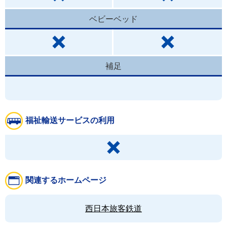
ベビーベッド
補足
福祉輸送サービスの利用
関連するホームページ
西日本旅客鉄道