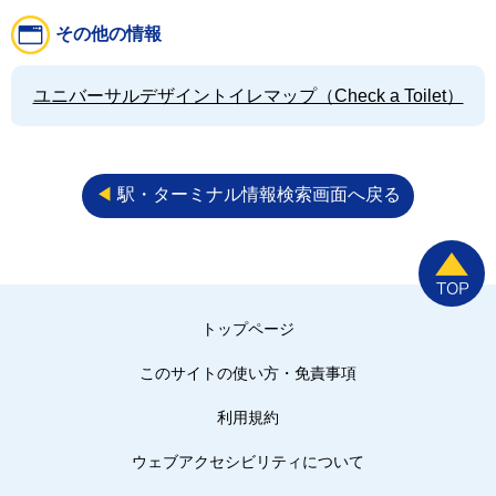
その他の情報
ユニバーサルデザイントイレマップ（Check a Toilet）
◀︎
駅・ターミナル情報検索画面へ戻る
トップページ
このサイトの使い方・免責事項
利用規約
ウェブアクセシビリティについて