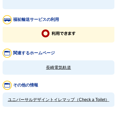
福祉輸送サービスの利用
関連するホームページ
長崎電気軌道
その他の情報
ユニバーサルデザイントイレマップ（Check a Toilet）