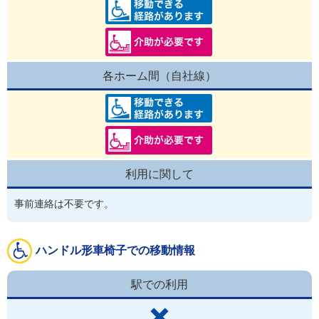
各ホーム間（自社線）
利用に関して
事前連絡は不要です。
ハンドル形車椅子での移動情報
駅での利用