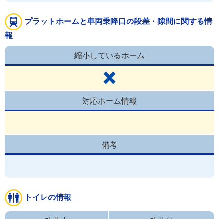
プラットホームと車両乗降口の段差・隙間に関する情
報
縮小しているホーム
対応ホーム情報
備考
トイレの情報