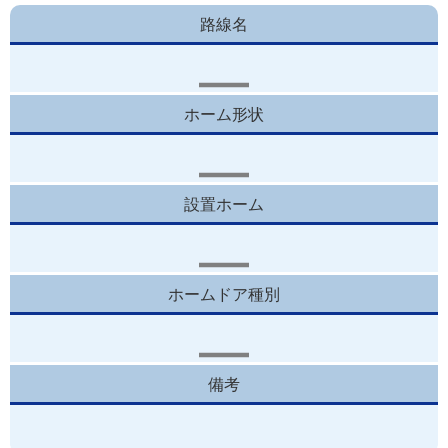
路線名
ホーム形状
設置ホーム
ホームドア種別
備考